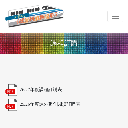
課程訂購
26/27年度課程訂購表
25/26年度課外延伸閱讀訂購表