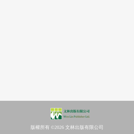
版權所有 ©2026 文林出版有限公司